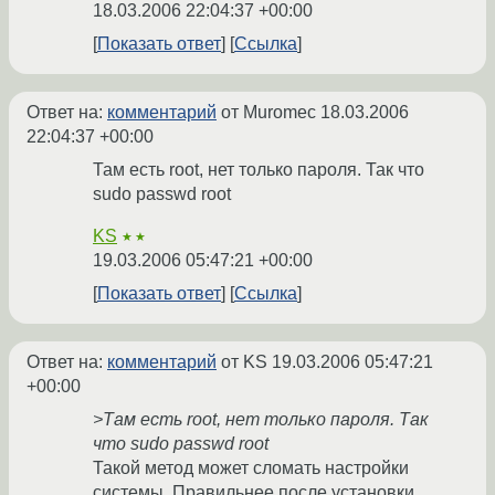
18.03.2006 22:04:37 +00:00
Показать ответ
Ссылка
Ответ на:
комментарий
от Muromec
18.03.2006
22:04:37 +00:00
Там есть root, нет только пароля. Так что
sudo passwd root
KS
★★
19.03.2006 05:47:21 +00:00
Показать ответ
Ссылка
Ответ на:
комментарий
от KS
19.03.2006 05:47:21
+00:00
>Там есть root, нет только пароля. Так
что sudo passwd root
Такой метод может сломать настройки
системы. Правильнее после установки