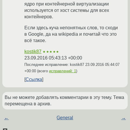
ядро при контейнерной виртуализации
используется от хост системы для всех
контейнеров.
Если здесь куча непонятных слов, то сходи
в Google, да на wikipedia и почитай что это
всё такое.
kostik87
★★★★★
23.09.2016 05:43:13 +00:00
Последнее исправление: kostik87
23.09.2016 05:44:07
+00:00
(всего
исправлений: 1
)
Ссылка
Вы не можете добавлять комментарии в эту тему. Тема
перемещена в архив.
←
General
→