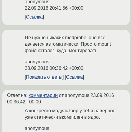
anonymous
22.09.2016 20:41:56 +00:00
Ссылка
Не нужно никаких modprobe, оно всё
делается автоматически. Просто mount
файл каталог_куда_монтировать
anonymous
23.09.2016 00:36:42 +00:00
Показать ответы
Ссылка
Ответ на:
комментарий
от anonymous
23.09.2016
00:36:42 +00:00
А конкретно модуль loop у тебя наверное
уже статически вкомпилен в ядро.
anonymous