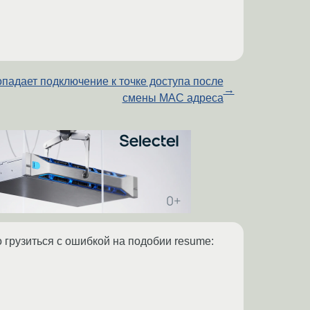
падает подключение к точке доступа после
→
смены MAC адреса
 грузиться с ошибкой на подобии resume: