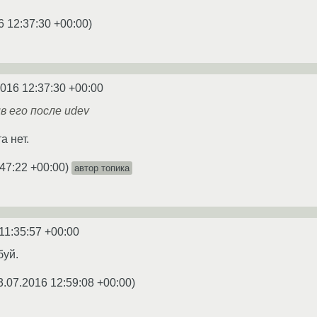
6 12:37:30 +00:00
)
2016 12:37:30 +00:00
в его после udev
а нет.
:47:22 +00:00
)
автор топика
11:35:57 +00:00
буй.
3.07.2016 12:59:08 +00:00
)