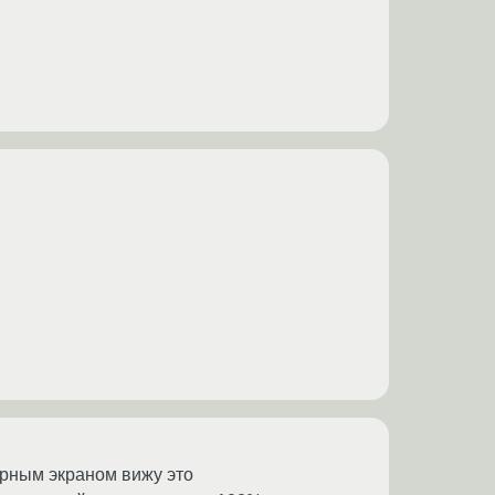
черным экраном вижу это