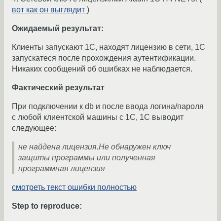
вот как он выглядит
)
Ожидаемый результат:
Клиенты запускают 1С, находят лицензию в сети, 1С
запускатеся после прохождения аутентификации.
Никаких сообщений об ошибках не наблюдается.
Фактический результат
При подключении к db и после ввода логина/пароля
с любой клиентской машины с 1С, 1С выводит
следующее:
не найдена лицензия.Не обнаружен ключ
защиты программы или полученная
программная лицензия
смотреть текст ошибки полностью
Step to reproduce: