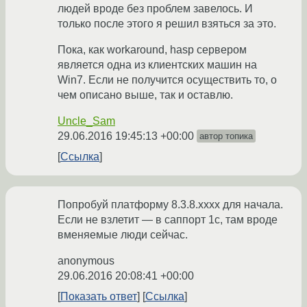
людей вроде без проблем завелось. И
только после этого я решил взяться за это.
Пока, как workaround, hasp сервером
является одна из клиентских машин на
Win7. Если не получится осуществить то, о
чем описано выше, так и оставлю.
Uncle_Sam
29.06.2016 19:45:13 +00:00
автор топика
Ссылка
Попробуй платформу 8.3.8.хххх для начала.
Если не взлетит — в саппорт 1с, там вроде
вменяемые люди сейчас.
anonymous
29.06.2016 20:08:41 +00:00
Показать ответ
Ссылка