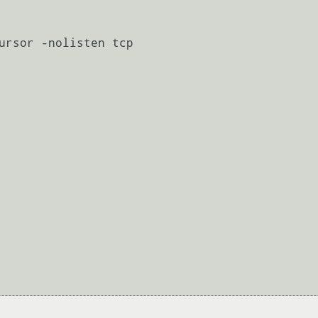
ursor -nolisten tcp
