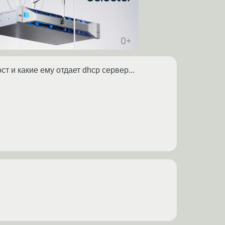
 и какие ему отдает dhcp сервер...