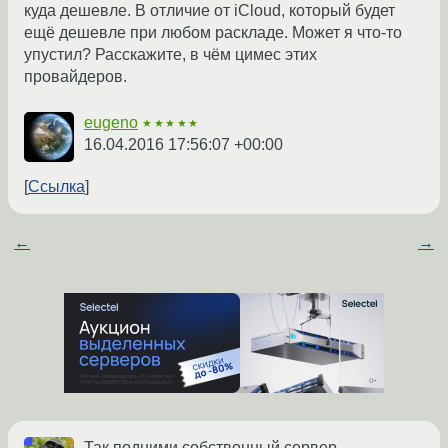
куда дешевле. В отличие от iCloud, который будет
ещё дешевле при любом раскладе. Может я что-то
упустил? Расскажите, в чём цимес этих
провайдеров.
eugeno
★★★★★
16.04.2016 17:56:07 +00:00
Ссылка
←
→
Так подними собственный сервер.