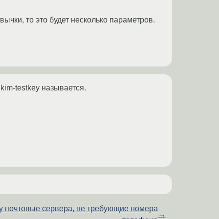
авычки, то это будет несколько параметров.
kim-testkey называется.
 почтовые сервера, не требующие номера
→