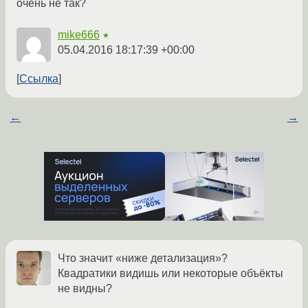
очень не так?
mike666
★
05.04.2016 18:17:39 +00:00
Ссылка
←
→
Что значит «ниже детализация»?
Квадратики видишь или некоторые объёкты
не видны?