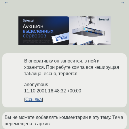
←
→
В оперативку он заносится, в ней и
хранится. При ребуте компа вся кеширущая
таблица, ессно, теряется.
anonymous
11.10.2001 16:48:32 +00:00
Ссылка
Вы не можете добавлять комментарии в эту тему. Тема
перемещена в архив.