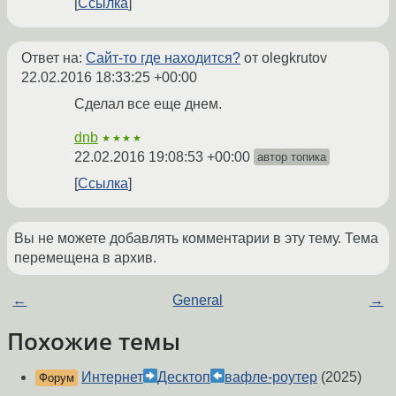
Ссылка
Ответ на:
Сайт-то где находится?
от olegkrutov
22.02.2016 18:33:25 +00:00
Сделал все еще днем.
dnb
★★★★
22.02.2016 19:08:53 +00:00
автор топика
Ссылка
Вы не можете добавлять комментарии в эту тему. Тема
перемещена в архив.
←
General
→
Похожие темы
Интернет
Десктоп
вафле-роутер
(2025)
Форум