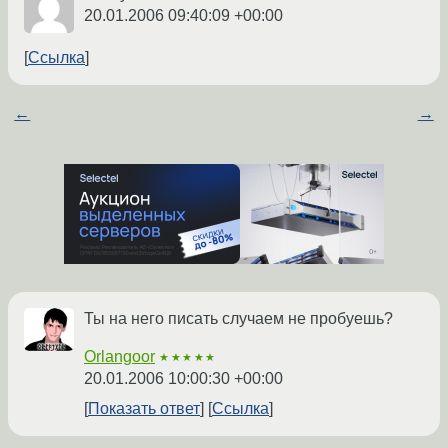
20.01.2006 09:40:09 +00:00
Ссылка
←
→
Ты на него писать случаем не пробуешь?
Orlangoor
★★★★★
20.01.2006 10:00:30 +00:00
Показать ответ
Ссылка