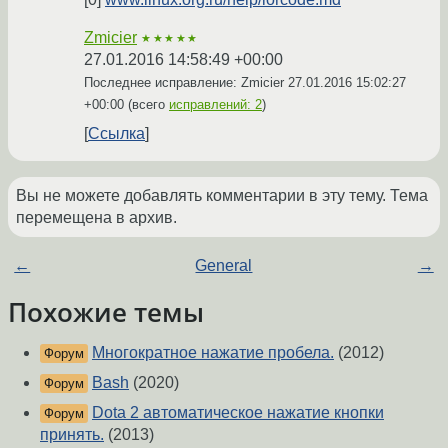
Zmicier
★★★★★
27.01.2016 14:58:49 +00:00
Последнее исправление: Zmicier
27.01.2016 15:02:27
+00:00
(всего
исправлений: 2
)
Ссылка
Вы не можете добавлять комментарии в эту тему. Тема
перемещена в архив.
←
General
→
Похожие темы
Многократное нажатие пробела.
(2012)
Форум
Bash
(2020)
Форум
Dota 2 автоматическое нажатие кнопки
Форум
принять.
(2013)