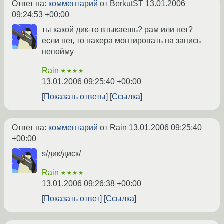
Ответ на:
комментарий
от BerkutST
13.01.2006
09:24:53 +00:00
ты какой дик-то втыкаешь? рам или нет?
если нет, то нахера монтировать на запись
непойму
Rain
★★★★
13.01.2006 09:25:40 +00:00
Показать ответы
Ссылка
Ответ на:
комментарий
от Rain
13.01.2006 09:25:40
+00:00
s/дик/диск/
Rain
★★★★
13.01.2006 09:26:38 +00:00
Показать ответ
Ссылка