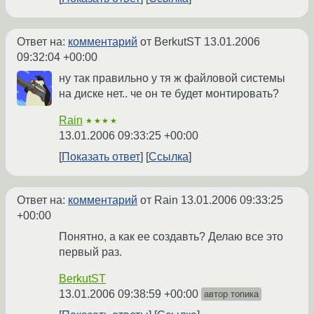
Ответ на:
комментарий
от BerkutST
13.01.2006
09:32:04 +00:00
ну так правильно у тя ж файловой системы
на диске нет.. че он те будет монтировать?
Rain
★★★★
13.01.2006 09:33:25 +00:00
Показать ответ
Ссылка
Ответ на:
комментарий
от Rain
13.01.2006 09:33:25
+00:00
Понятно, а как ее создавть? Делаю все это
первый раз.
BerkutST
13.01.2006 09:38:59 +00:00
автор топика