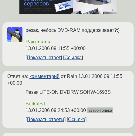
резак, небось DVD-RAM поддерживает?:)
Rain
★★★★
13.01.2006 09:11:55 +00:00
Показать ответ
Ссылка
Ответ на:
комментарий
от Rain
13.01.2006 09:11:55
+00:00
Резак LITE-ON DVDRW SOHW-1693S
BerkutST
13.01.2006 09:24:53 +00:00
автор топика
Показать ответы
Ссылка