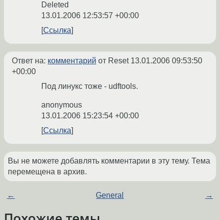
Deleted
13.01.2006 12:53:57 +00:00
Ссылка
Ответ на:
комментарий
от Reset
13.01.2006 09:53:50
+00:00
Под линукс тоже - udftools.
anonymous
13.01.2006 15:23:54 +00:00
Ссылка
Вы не можете добавлять комментарии в эту тему. Тема
перемещена в архив.
←
General
→
Похожие темы