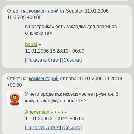
Ответ на:
комментарий
от Sepultor
11.01.2006
10:35:05 +00:00
в настройках есть закладка для плагинов -
отключи там
babai
★
11.01.2006 18:28:19 +00:00
Показать ответ
Ссылка
Ответ на:
комментарий
от babai
11.01.2006 18:28:19
+00:00
У него вроде как иксэмэмэс не грузится. В
какую закладку он полезет?
Anoxemian
★★★★★
11.01.2006 21:00:25 +00:00
Показать ответ
Ссылка