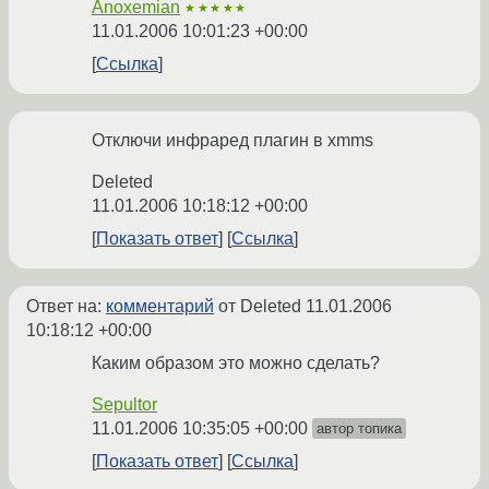
Anoxemian
★★★★★
11.01.2006 10:01:23 +00:00
Ссылка
Отключи инфраред плагин в xmms
Deleted
11.01.2006 10:18:12 +00:00
Показать ответ
Ссылка
Ответ на:
комментарий
от Deleted
11.01.2006
10:18:12 +00:00
Каким образом это можно сделать?
Sepultor
11.01.2006 10:35:05 +00:00
автор топика
Показать ответ
Ссылка