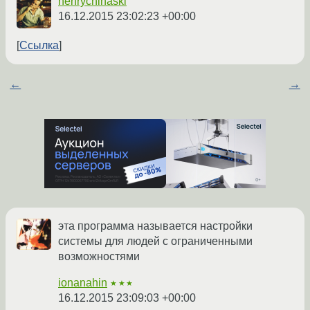
henrychinaski
16.12.2015 23:02:23 +00:00
Ссылка
←
→
эта программа называется настройки
системы для людей с ограниченными
возможностями
ionanahin
★★★
16.12.2015 23:09:03 +00:00