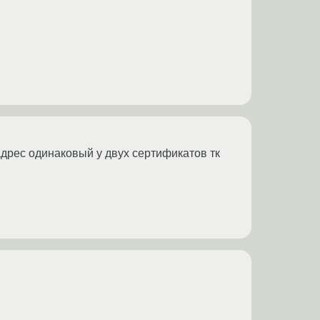
адрес одинаковый у двух сертификатов тк