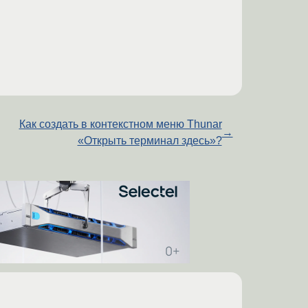
Как создать в контекстном меню Thunar
→
«Открыть терминал здесь»?