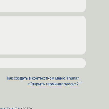
Как создать в контекстном меню Thunar
→
«Открыть терминал здесь»?