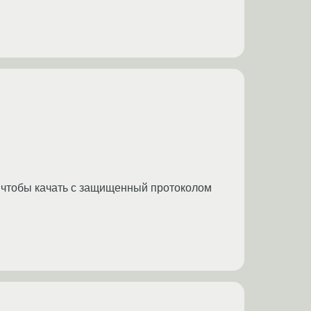
ь чтобы качать с защищенный протоколом