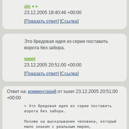
ale
★★
23.12.2005 18:40:46 +00:00
Показать ответ
Ссылка
Это бредовая идея из серии поставить
ворота без забора.
suser
23.12.2005 20:51:00 +00:00
Показать ответ
Ссылка
Ответ на:
комментарий
от suser
23.12.2005 20:51:00
+00:00
> Это бредовая идея из серии поставить 
ворота без забора.

Похоже на высказывание человека, который 
мало знаком с реальным миром,
