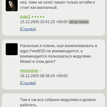
неа. тоже не хочет. пишет только аптайм и
стоит как вкопанный.
soko1
★★★★★
15.12.2005 20:41:23 +00:00
автор топика
Ссылка
Насколько я помню, acpi вкомпилировать в
ядро FreeBSD не рекомендуется, а
рекомендуется пользоваться модулями.
Может в этом дело?
mezantrop
☆
16.12.2005 06:38:24 +00:00
Ссылка
Там и так все собрано модулями и должно
работать.