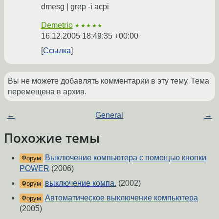
dmesg | grep -i acpi
Demetrio
★★★★★
16.12.2005 18:49:35 +00:00
Ссылка
Вы не можете добавлять комментарии в эту тему. Тема
перемещена в архив.
←
General
→
Похожие темы
Выключение компьютера с помощью кнопки
Форум
POWER
(2006)
выключение компа.
(2002)
Форум
Автоматическое выключение компьютера
Форум
(2005)