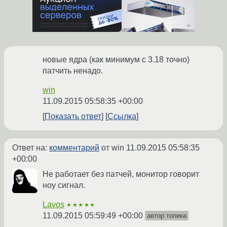
новые ядра (как минимум с 3.18 точно)
патчить ненадо.
win
11.09.2015 05:58:35 +00:00
Показать ответ
Ссылка
Ответ на:
комментарий
от win
11.09.2015 05:58:35
+00:00
Не работает без патчей, монитор говорит
ноу сигнал.
Lavos
★★★★★
11.09.2015 05:59:49 +00:00
автор топика