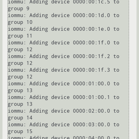
iommu: Adding device 0000:00:1c.5 to 
group 9

iommu: Adding device 0000:00:1d.0 to 
group 10

iommu: Adding device 0000:00:1e.0 to 
group 11

iommu: Adding device 0000:00:1f.0 to 
group 12

iommu: Adding device 0000:00:1f.2 to 
group 12

iommu: Adding device 0000:00:1f.3 to 
group 12

iommu: Adding device 0000:01:00.0 to 
group 13

iommu: Adding device 0000:01:00.1 to 
group 13

iommu: Adding device 0000:02:00.0 to 
group 14

iommu: Adding device 0000:03:00.0 to 
group 15

iommu: Adding device 0000:04:00.0 to 