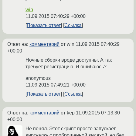
win
11.09.2015 07:40:29 +00:00
Показать ответ
Ссылка
Ответ на:
комментарий
от win
11.09.2015 07:40:29
+00:00
Ночные сборки вроде доступны. А так
требует регистрацию. Я ошибаюсь?
anonymous
11.09.2015 07:49:21 +00:00
Показать ответ
Ссылка
Ответ на:
комментарий
от kep
11.09.2015 07:13:30
+00:00
Не понял. Этот скрипт просто запускает
виртуалку с проброшенной видяхой, но без