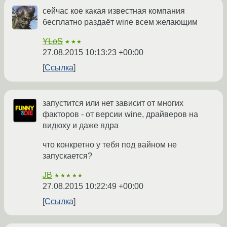
сейчас кое какая известная компания
бесплатно раздаёт wine всем желающим
YLoS
★★★
27.08.2015 10:13:23 +00:00
Ссылка
запустится или нет зависит от многих
факторов - от версии wine, драйверов на
видюху и даже ядра
что конкретно у тебя под вайном не
запускается?
JB
★★★★★
27.08.2015 10:22:49 +00:00
Ссылка