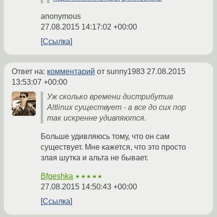
anonymous
27.08.2015 14:17:02 +00:00
Ссылка
Ответ на:
комментарий
от sunny1983
27.08.2015
13:53:07 +00:00
Уж сколько времени дистрибутив
Altlinux существует - а все до сих пор
так искренне удивляются.
Больше удивляюсь тому, что он сам
существует. Мне кажется, что это просто
злая шутка и альта не бывает.
Bfgeshka
★★★★★
27.08.2015 14:50:43 +00:00
Ссылка