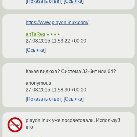
Показать ответ
Ссылка
https://www.playonlinux.com/
anTaRes
★★★★
27.08.2015 11:53:22 +00:00
Ссылка
Какая видюха? Система 32-бит или 64?
anonymous
27.08.2015 11:58:30 +00:00
Показать ответ
Ссылка
playonlinux уже посоветовали. Используй
его