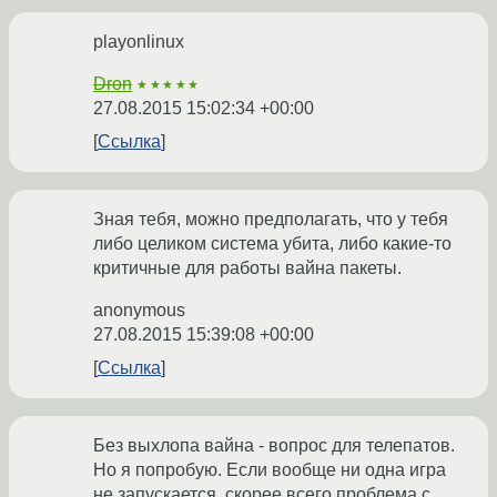
playonlinux
Dron
★★★★★
27.08.2015 15:02:34 +00:00
Ссылка
Зная тебя, можно предполагать, что у тебя
либо целиком система убита, либо какие-то
критичные для работы вайна пакеты.
anonymous
27.08.2015 15:39:08 +00:00
Ссылка
Без выхлопа вайна - вопрос для телепатов.
Но я попробую. Если вообще ни одна игра
не запускается, скорее всего проблема с