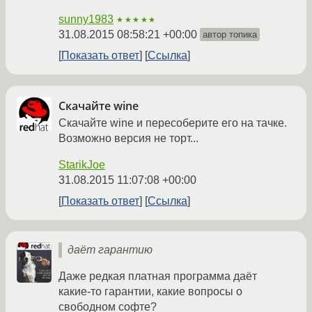
sunny1983
★★★★★
31.08.2015 08:58:21 +00:00
автор топика
Показать ответ
Ссылка
Скачайте wine
Скачайте wine и пересоберите его на тачке.
Возможно версия не торт...
StarikJoe
31.08.2015 11:07:08 +00:00
Показать ответ
Ссылка
даёт гарантию
Даже редкая платная программа даёт
какие-то гарантии, какие вопросы о
свободном софте?