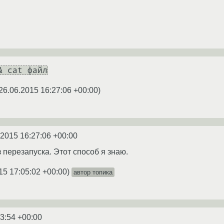
& cat файл
26.06.2015 16:27:06 +00:00
)
.2015 16:27:06 +00:00
 перезапуска. Этот способ я знаю.
15 17:05:02 +00:00
)
автор топика
3:54 +00:00