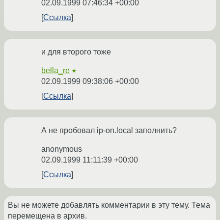
02.09.1999 07:46:34 +00:00
Ссылка
и для второго тоже
bella_re
★
02.09.1999 09:38:06 +00:00
Ссылка
А не пробовал ip-on.local заполнить?
anonymous
02.09.1999 11:11:39 +00:00
Ссылка
Вы не можете добавлять комментарии в эту тему. Тема
перемещена в архив.