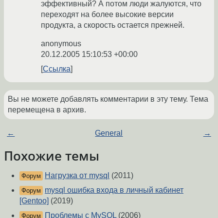
эффективный? А потом люди жалуются, что
переходят на более высокие версии
продукта, а скорость остается прежней.
anonymous
20.12.2005 15:10:53 +00:00
Ссылка
Вы не можете добавлять комментарии в эту тему. Тема
перемещена в архив.
←
General
→
Похожие темы
Нагрузка от mysql
(2011)
Форум
mysql ошибка входа в личный кабинет
Форум
[Gentoo]
(2019)
Проблемы с MySQL
(2006)
Форум