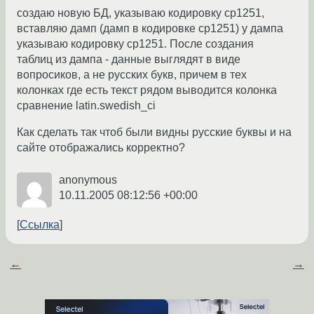
создаю новую БД, указываю кодировку cp1251,
вставляю дамп (дамп в кодировке cp1251) у дампа
указываю кодировку cp1251. После создания
таблиц из дампа - данные выглядят в виде
вопросиков, а не русских букв, причем в тех
колонках где есть текст рядом выводится колонка
сравнение latin.swedish_ci
Как сделать так чтоб были видны русские буквы и на
сайте отображались корректно?
anonymous
10.11.2005 08:12:56 +00:00
Ссылка
←
→