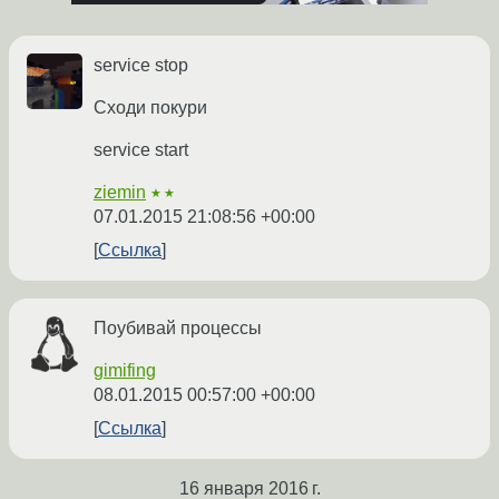
service stop
Сходи покури
service start
ziemin
★★
07.01.2015 21:08:56 +00:00
Ссылка
Поубивай процессы
gimifing
08.01.2015 00:57:00 +00:00
Ссылка
16 января 2016 г.