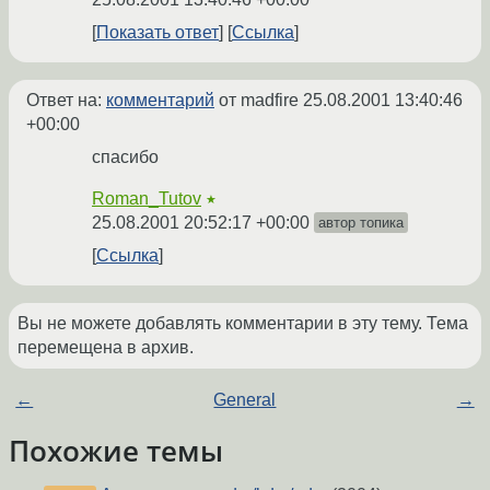
Показать ответ
Ссылка
Ответ на:
комментарий
от madfire
25.08.2001 13:40:46
+00:00
спасибо
Roman_Tutov
★
25.08.2001 20:52:17 +00:00
автор топика
Ссылка
Вы не можете добавлять комментарии в эту тему. Тема
перемещена в архив.
←
General
→
Похожие темы