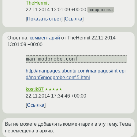
TheHermit
22.11.2014 13:01:09 +00:00
автор топика
Показать ответ
Ссылка
Ответ на:
комментарий
от TheHermit
22.11.2014
13:01:09 +00:00
http://manpages.ubuntu.com/manpages/intrepi
d/man5/modprobe.conf.5.html
kostik87
★★★★★
22.11.2014 17:34:46 +00:00
Ссылка
Вы не можете добавлять комментарии в эту тему. Тема
перемещена в архив.