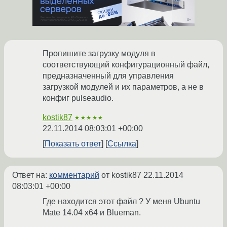
Пропишите загрузку модуля в
соответствующий конфигурационный файл,
предназначенный для управления
загрузкой модулей и их параметров, а не в
конфиг pulseaudio.
kostik87
★★★★★
22.11.2014 08:03:01 +00:00
Показать ответ
Ссылка
Ответ на:
комментарий
от kostik87
22.11.2014
08:03:01 +00:00
Где находится этот файл ? У меня Ubuntu
Mate 14.04 x64 и Blueman.