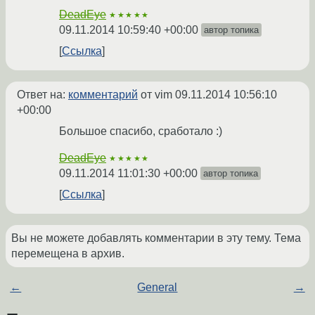
DeadEye
★★★★★
09.11.2014 10:59:40 +00:00
автор топика
Ссылка
Ответ на:
комментарий
от vim
09.11.2014 10:56:10
+00:00
Большое спасибо, сработало :)
DeadEye
★★★★★
09.11.2014 11:01:30 +00:00
автор топика
Ссылка
Вы не можете добавлять комментарии в эту тему. Тема
перемещена в архив.
←
General
→