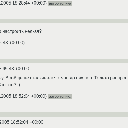
.2005 18:28:44 +00:00
)
автор топика
p настроить нельзя?
5:48 +00:00
)
8:45:48 +00:00
у. Вообще не сталкивался с vpn до сих пор. Только распрос
то это? :)
.2005 18:52:04 +00:00
)
автор топика
2005 18:52:04 +00:00