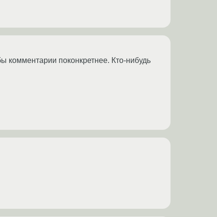
бы комментарии поконкретнее. Кто-нибудь