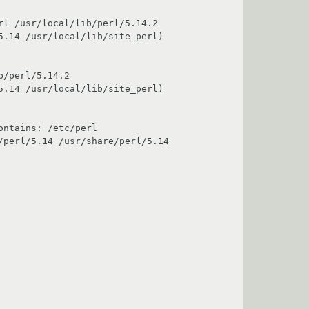
l /usr/local/lib/perl/5.14.2 
.14 /usr/local/lib/site_perl) 
/perl/5.14.2 
.14 /usr/local/lib/site_perl) 
ntains: /etc/perl 
perl/5.14 /usr/share/perl/5.14 