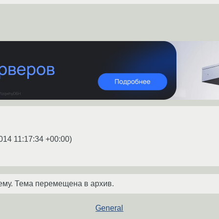
014 11:17:34 +00:00
)
ему. Тема перемещена в архив.
General