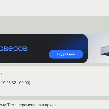
бы.
 19:28:32 +00:00
)
ему. Тема перемещена в архив.