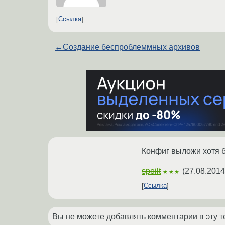
Ссылка
←
Создание беспроблеммных архивов
Конфиг выложи хотя 
spoilt
(
27.08.2014
★★★
Ссылка
Вы не можете добавлять комментарии в эту т