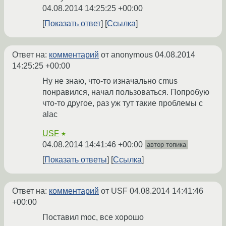
04.08.2014 14:25:25 +00:00
Показать ответ
Ссылка
Ответ на:
комментарий
от anonymous
04.08.2014
14:25:25 +00:00
Ну не знаю, что-то изначально cmus
понравился, начал пользоваться. Попробую
что-то другое, раз уж тут такие проблемы с
alac
USF
★
04.08.2014 14:41:46 +00:00
автор топика
Показать ответы
Ссылка
Ответ на:
комментарий
от USF
04.08.2014 14:41:46
+00:00
Поставил moc, все хорошо