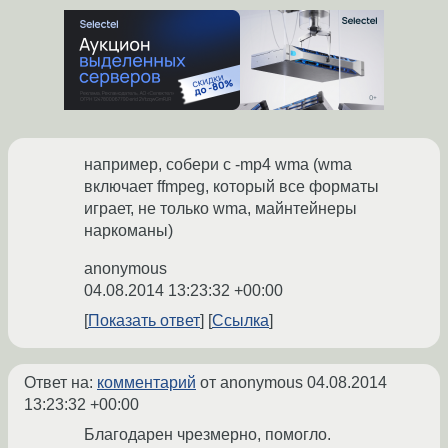
например, собери с -mp4 wma (wma
включает ffmpeg, который все форматы
играет, не только wma, майнтейнеры
наркоманы)
anonymous
04.08.2014 13:23:32 +00:00
Показать ответ
Ссылка
Ответ на:
комментарий
от anonymous
04.08.2014
13:23:32 +00:00
Благодарен чрезмерно, помогло.