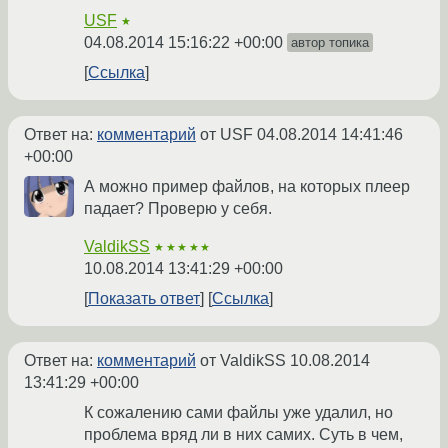
USF
★
04.08.2014 15:16:22 +00:00
автор топика
Ссылка
Ответ на:
комментарий
от USF
04.08.2014 14:41:46
+00:00
А можно пример файлов, на которых плеер
падает? Проверю у себя.
ValdikSS
★★★★★
10.08.2014 13:41:29 +00:00
Показать ответ
Ссылка
Ответ на:
комментарий
от ValdikSS
10.08.2014
13:41:29 +00:00
К сожалению сами файлы уже удалил, но
проблема вряд ли в них самих. Суть в чем,