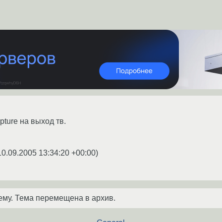
pture на выход тв.
10.09.2005 13:34:20 +00:00
)
ему. Тема перемещена в архив.