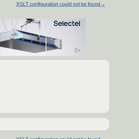
XSLT configuration could not be found
→