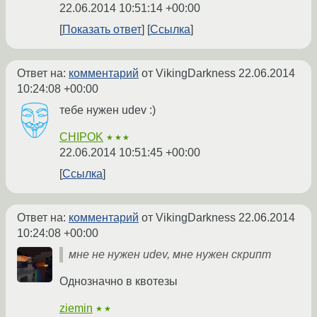
22.06.2014 10:51:14 +00:00
Показать ответ
Ссылка
Ответ на:
комментарий
от VikingDarkness
22.06.2014
10:24:08 +00:00
тебе нужен udev :)
CHIPOK
★★★
22.06.2014 10:51:45 +00:00
Ссылка
Ответ на:
комментарий
от VikingDarkness
22.06.2014
10:24:08 +00:00
мне не нужен udev, мне нужен скрипт
Однозначно в квотезы
ziemin
★★