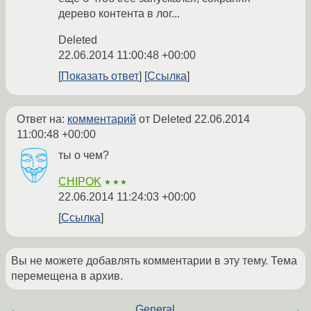
дерево контента в лог...
Deleted
22.06.2014 11:00:48 +00:00
Показать ответ
Ссылка
Ответ на:
комментарий
от Deleted
22.06.2014
11:00:48 +00:00
ты о чем?
CHIPOK
★★★
22.06.2014 11:24:03 +00:00
Ссылка
Вы не можете добавлять комментарии в эту тему. Тема
перемещена в архив.
←
General
→