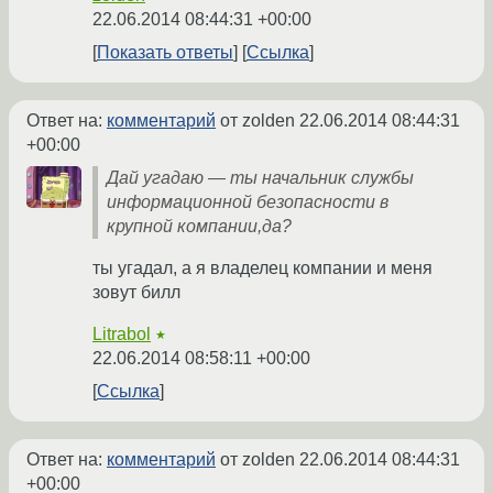
22.06.2014 08:44:31 +00:00
Показать ответы
Ссылка
Ответ на:
комментарий
от zolden
22.06.2014 08:44:31
+00:00
Дай угадаю — ты начальник службы
информационной безопасности в
крупной компании,да?
ты угадал, а я владелец компании и меня
зовут билл
Litrabol
★
22.06.2014 08:58:11 +00:00
Ссылка
Ответ на:
комментарий
от zolden
22.06.2014 08:44:31
+00:00