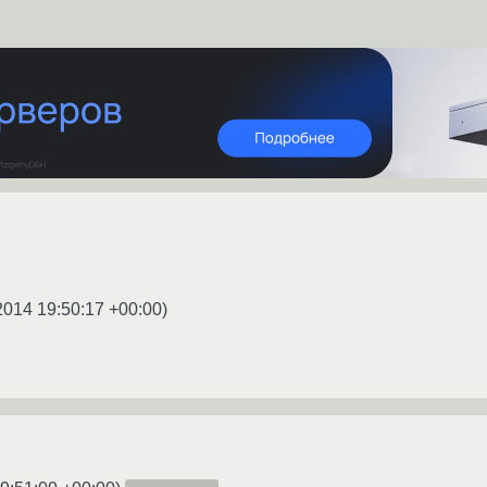
2014 19:50:17 +00:00
)