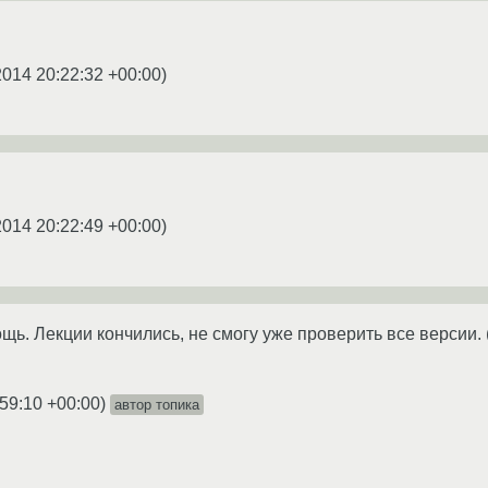
2014 20:22:32 +00:00
)
2014 20:22:49 +00:00
)
ь. Лекции кончились, не смогу уже проверить все версии. 
:59:10 +00:00
)
автор топика