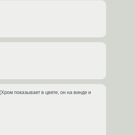
(Хром показывает в цвете, он на винде и