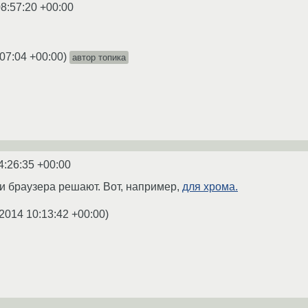
8:57:20 +00:00
:07:04 +00:00
)
автор топика
4:26:35 +00:00
ки браузера решают. Вот, например,
для хрома.
2014 10:13:42 +00:00
)