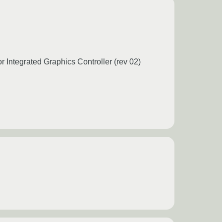
r Integrated Graphics Controller (rev 02)