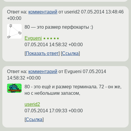
Ответ на:
комментарий
от userid2
07.05.2014 13:48:46
+00:00
80 — это размер перфокарты :)
Evgueni
★★★★★
07.05.2014 14:58:32 +00:00
Показать ответ
Ссылка
Ответ на:
комментарий
от Evgueni
07.05.2014
14:58:32 +00:00
80 - это ещё и размер терминала. 72 - он же,
но с небольшим запасом,
userid2
07.05.2014 17:09:33 +00:00
Ссылка