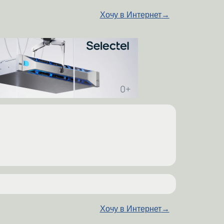
Хочу в Интернет
→
Хочу в Интернет
→