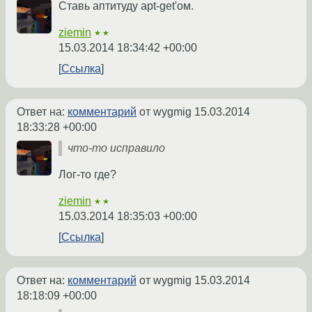
Ставь аптитуду apt-get'ом.
ziemin
★★
15.03.2014 18:34:42 +00:00
Ссылка
Ответ на:
комментарий
от wygmig
15.03.2014
18:33:28 +00:00
что-то исправило
Лог-то где?
ziemin
★★
15.03.2014 18:35:03 +00:00
Ссылка
Ответ на:
комментарий
от wygmig
15.03.2014
18:18:09 +00:00