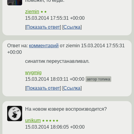
поможет, то кеды.
ziemin
★★
15.03.2014 17:55:31 +00:00
Показать ответ
Ссылка
Ответ на:
комментарий
от ziemin
15.03.2014 17:55:31
+00:00
синаптик переустанавливал.
wygmig
15.03.2014 18:03:11 +00:00
автор топика
Показать ответ
Ссылка
На новом юзвере воспроизводится?
unikum
★★★★★
15.03.2014 18:06:05 +00:00