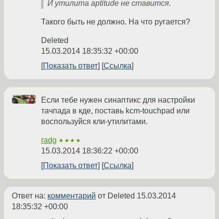
И утилита aptitude не ставится.
Такого быть не должно. На что ругается?
Deleted
15.03.2014 18:35:32 +00:00
Показать ответ
Ссылка
Если тебе нужен синаптикс для настройки
тачпада в кде, поставь kcm-touchpad или
воспользуйся кли-утилитами.
radg
★★★★
15.03.2014 18:36:22 +00:00
Показать ответ
Ссылка
Ответ на:
комментарий
от Deleted
15.03.2014
18:35:32 +00:00