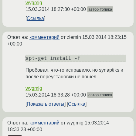
wygmig
15.03.2014 18:27:30 +00:00
автор топика
Ссылка
Ответ на:
комментарий
от ziemin
15.03.2014 18:23:15
+00:00
apt-get install -f
Пробовал, что-то исправило, но synaptiks и
после переустановки не пошел.
wygmig
15.03.2014 18:33:28 +00:00
автор топика
Показать ответы
Ссылка
Ответ на:
комментарий
от wygmig
15.03.2014
18:33:28 +00:00