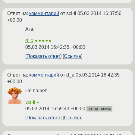
Ответ на:
комментарий
от sci-fi
05.03.2014 16:37:56
+00:00
Ага.
d_a
★★★★★
05.03.2014 16:42:35 +00:00
Показать ответ
Ссылка
Ответ на:
комментарий
от d_a
05.03.2014 16:42:35
+00:00
Не пашет.
sci-fi
★
05.03.2014 16:59:43 +00:00
автор топика
Показать ответ
Ссылка