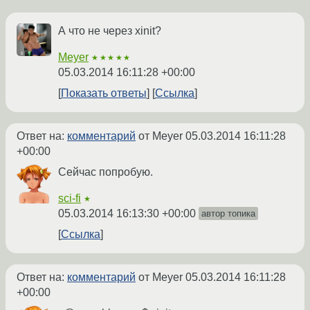
А что не через xinit?
Meyer
★★★★★
05.03.2014 16:11:28 +00:00
Показать ответы
Ссылка
Ответ на:
комментарий
от Meyer
05.03.2014 16:11:28
+00:00
Сейчас попробую.
sci-fi
★
05.03.2014 16:13:30 +00:00
автор топика
Ссылка
Ответ на:
комментарий
от Meyer
05.03.2014 16:11:28
+00:00