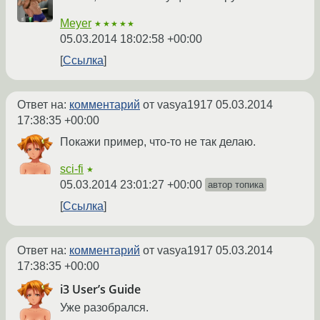
Meyer
★★★★★
05.03.2014 18:02:58 +00:00
Ссылка
Ответ на:
комментарий
от vasya1917
05.03.2014
17:38:35 +00:00
Покажи пример, что-то не так делаю.
sci-fi
★
05.03.2014 23:01:27 +00:00
автор топика
Ссылка
Ответ на:
комментарий
от vasya1917
05.03.2014
17:38:35 +00:00
i3 User’s Guide
Уже разобрался.