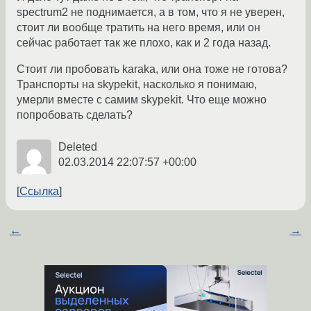
spectrum2 не поднимается, а в том, что я не уверен,
стоит ли вообще тратить на него время, или он
сейчас работает так же плохо, как и 2 года назад.
Стоит ли пробовать karaka, или она тоже не готова?
Транспорты на skypekit, насколько я понимаю,
умерли вместе с самим skypekit. Что еще можно
попробовать сделать?
Deleted
02.03.2014 22:07:57 +00:00
Ссылка
←
→