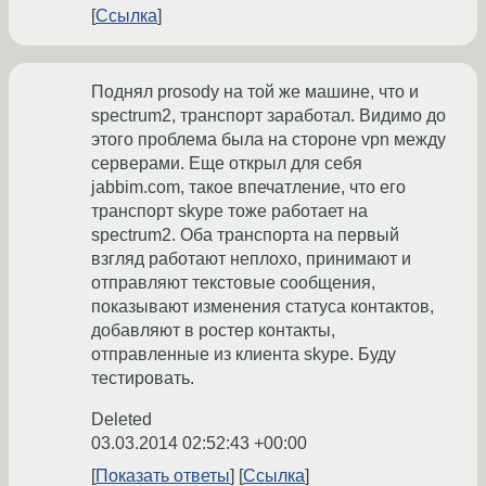
Ссылка
Поднял prosody на той же машине, что и
spectrum2, транспорт заработал. Видимо до
этого проблема была на стороне vpn между
серверами. Еще открыл для себя
jabbim.com, такое впечатление, что его
транспорт skype тоже работает на
spectrum2. Оба транспорта на первый
взгляд работают неплохо, принимают и
отправляют текстовые сообщения,
показывают изменения статуса контактов,
добавляют в ростер контакты,
отправленные из клиента skype. Буду
тестировать.
Deleted
03.03.2014 02:52:43 +00:00
Показать ответы
Ссылка