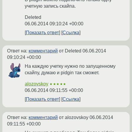
учетную запись скайпа.
Deleted
06.06.2014 09:10:24 +00:00
Показать ответ
Ссылка
Ответ на:
комментарий
от Deleted
06.06.2014
09:10:24 +00:00
На каждую учетку нужно по запущенному
скайпу, думаю и pidgin так сможет.
alozovskoy
★★★★★
06.06.2014 09:11:55 +00:00
Показать ответ
Ссылка
Ответ на:
комментарий
от alozovskoy
06.06.2014
09:11:55 +00:00