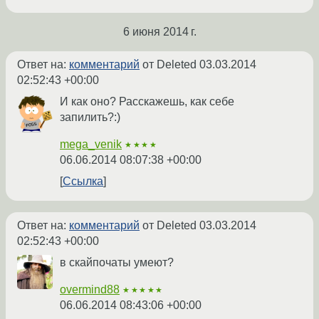
6 июня 2014 г.
Ответ на:
комментарий
от Deleted
03.03.2014
02:52:43 +00:00
И как оно? Расскажешь, как себе
запилить?:)
mega_venik
★★★★
06.06.2014 08:07:38 +00:00
Ссылка
Ответ на:
комментарий
от Deleted
03.03.2014
02:52:43 +00:00
в скайпочаты умеют?
overmind88
★★★★★
06.06.2014 08:43:06 +00:00