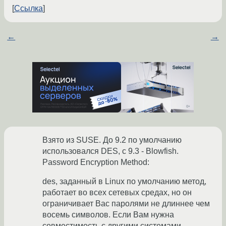
Ссылка
←
→
Взято из SUSE. До 9.2 по умолчанию
использовался DES, с 9.3 - Blowfish.
Password Encryption Method:
des, заданный в Linux по умолчанию метод,
работает во всех сетевых средах, но он
ограничивает Вас паролями не длиннее чем
восемь символов. Если Вам нужна
совместимость с другими системами,