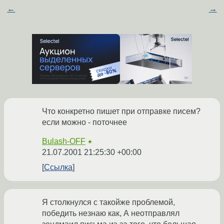
←
→
Что конкретно пишет при отправке писем?
если можно - поточнее
Bulash-OFF
★
21.07.2001 21:25:30 +00:00
Ссылка
Я столкнулся с такойже проблемой,
победить незнаю как, А неотправлял