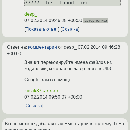
?????  lost+found  тест
desp_
07.02.2014 09:46:28 +00:00
автор топика
Показать ответ
Ссылка
Ответ на:
комментарий
от desp_
07.02.2014 09:46:28
+00:00
Значит перекодируйте имена файлов из
кодировки, которая была до этого в Utf8.
Google вам в помощь.
kostik87
★★★★★
07.02.2014 09:50:07 +00:00
Ссылка
Вы не можете добавлять комментарии в эту тему. Тема