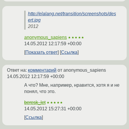
http://elalang.net/transition/screenshots/des
ert.jpg
2012
anonymous_sapiens
★★★★★
14.05.2012 12:17:59 +00:00
Показать ответ
Ссылка
Ответ на:
комментарий
от anonymous_sapiens
14.05.2012 12:17:59 +00:00
А что? Мне, например, нравится, хотя я и не
понял, что это.
beresk_let
★★★★★
14.05.2012 15:27:31 +00:00
Ссылка