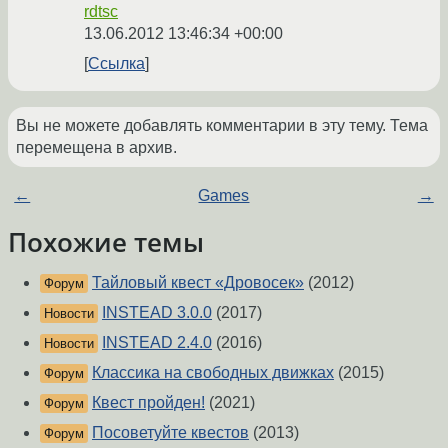
rdtsc
13.06.2012 13:46:34 +00:00
Ссылка
Вы не можете добавлять комментарии в эту тему. Тема
перемещена в архив.
←
Games
→
Похожие темы
Тайловый квест «Дровосек»
(2012)
Форум
INSTEAD 3.0.0
(2017)
Новости
INSTEAD 2.4.0
(2016)
Новости
Классика на свободных движках
(2015)
Форум
Квест пройден!
(2021)
Форум
Посоветуйте квестов
(2013)
Форум