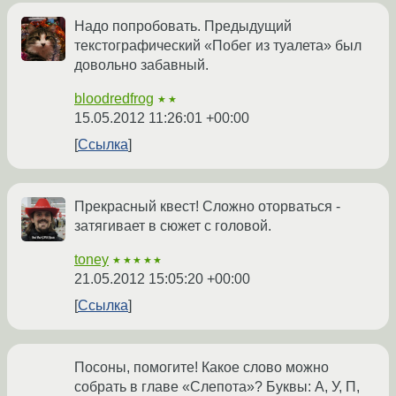
Надо попробовать. Предыдущий
текстографический «Побег из туалета» был
довольно забавный.
bloodredfrog
★★
15.05.2012 11:26:01 +00:00
Ссылка
Прекрасный квест! Сложно оторваться -
затягивает в сюжет с головой.
toney
★★★★★
21.05.2012 15:05:20 +00:00
Ссылка
Посоны, помогите! Какое слово можно
собрать в главе «Слепота»? Буквы: А, У, П,