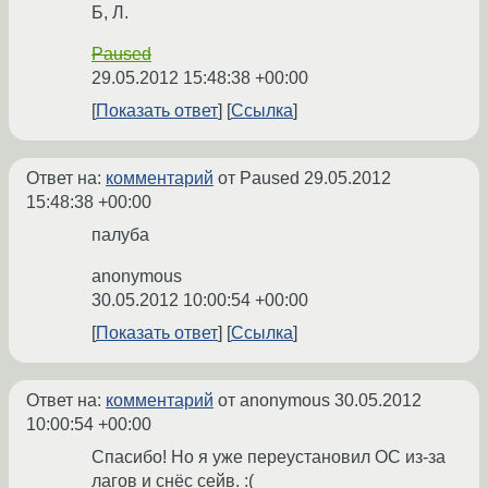
Б, Л.
Paused
29.05.2012 15:48:38 +00:00
Показать ответ
Ссылка
Ответ на:
комментарий
от Paused
29.05.2012
15:48:38 +00:00
палуба
anonymous
30.05.2012 10:00:54 +00:00
Показать ответ
Ссылка
Ответ на:
комментарий
от anonymous
30.05.2012
10:00:54 +00:00
Спасибо! Но я уже переустановил ОС из-за
лагов и снёс сейв. :(