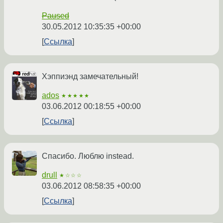
Paused
30.05.2012 10:35:35 +00:00
Ссылка
Хэппиэнд замечательный!
ados
★★★★★
03.06.2012 00:18:55 +00:00
Ссылка
Спасибо. Люблю instead.
drull
★☆☆☆
03.06.2012 08:58:35 +00:00
Ссылка