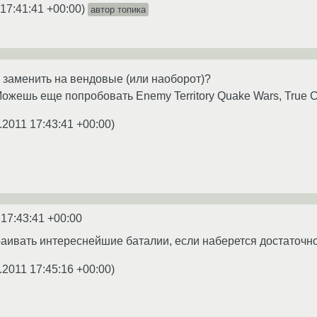
 17:41:41 +00:00
)
автор топика
8 заменить на вендовые (или наоборот)?
Можешь еще попробовать Enemy Territory Quake Wars, True C
.2011 17:43:41 +00:00
)
 17:43:41 +00:00
аивать интереснейшие баталии, если наберется достаточно
.2011 17:45:16 +00:00
)