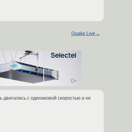
Quake Live
→
ь двигалась с одинаковой скоростью а не