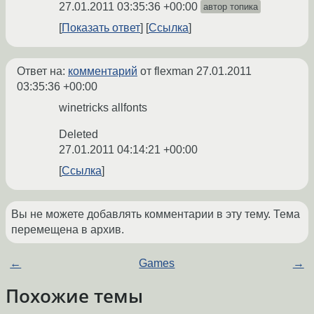
27.01.2011 03:35:36 +00:00
автор топика
Показать ответ
Ссылка
Ответ на:
комментарий
от flexman
27.01.2011
03:35:36 +00:00
winetricks allfonts
Deleted
27.01.2011 04:14:21 +00:00
Ссылка
Вы не можете добавлять комментарии в эту тему. Тема
перемещена в архив.
←
Games
→
Похожие темы