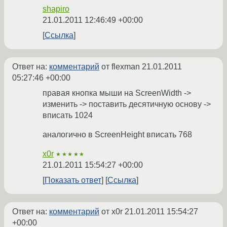
shapiro
21.01.2011 12:46:49 +00:00
Ссылка
Ответ на:
комментарий
от flexman
21.01.2011
05:27:46 +00:00
правая кнопка мыши на ScreenWidth ->
изменить -> поставить десятичную основу ->
вписать 1024
аналогично в ScreenHeight вписать 768
x0r
★★★★★
21.01.2011 15:54:27 +00:00
Показать ответ
Ссылка
Ответ на:
комментарий
от x0r
21.01.2011 15:54:27
+00:00