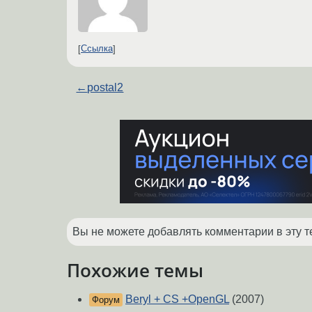
Ссылка
←
postal2
Вы не можете добавлять комментарии в эту т
Похожие темы
Beryl + CS +OpenGL
(2007)
Форум