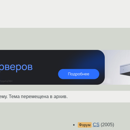
ему. Тема перемещена в архив.
CS
(2005)
Форум