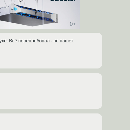
ухе. Всё перепробовал - не пашет.